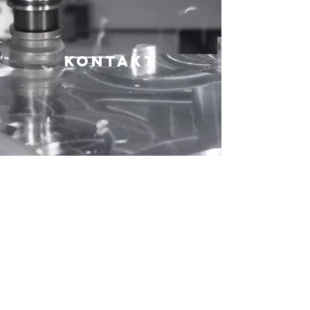
Kontakt